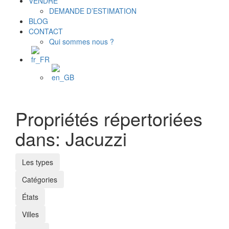
VENDRE
DEMANDE D’ESTIMATION
BLOG
CONTACT
Qui sommes nous ?
Propriétés répertoriées
dans: Jacuzzi
Les types
Catégories
États
Villes