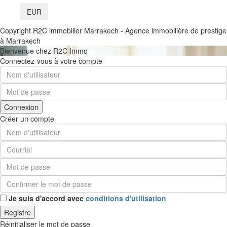
EUR
Copyright R2C immobilier Marrakech - Agence immobilière de prestige
à Marrakech
Bienvenue chez R2C Immo
Connectez-vous à votre compte
Connexion
Créer un compte
Je suis d'accord avec
conditions d'utilisation
Registre
Réinitialiser le mot de passe