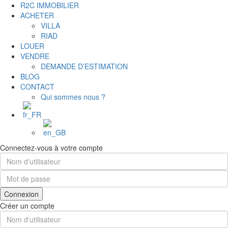
R2C IMMOBILIER
ACHETER
VILLA
RIAD
LOUER
VENDRE
DEMANDE D’ESTIMATION
BLOG
CONTACT
Qui sommes nous ?
Connectez-vous à votre compte
Connexion
Créer un compte