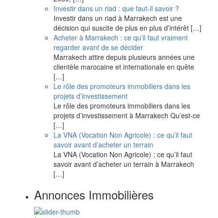
Investir dans un riad : que faut-il savoir ?
Investir dans un riad à Marrakech est une
décision qui suscite de plus en plus d’intérêt
[…]
Acheter à Marrakech : ce qu’il faut vraiment
regarder avant de se décider
Marrakech attire depuis plusieurs années une
clientèle marocaine et internationale en quête
[…]
Le rôle des promoteurs immobiliers dans les
projets d’investissement
Le rôle des promoteurs immobiliers dans les
projets d’investissement à Marrakech Qu’est-ce
[…]
La VNA (Vocation Non Agricole) : ce qu’il faut
savoir avant d’acheter un terrain
La VNA (Vocation Non Agricole) : ce qu’il faut
savoir avant d’acheter un terrain à Marrakech
[…]
Annonces Immobilières