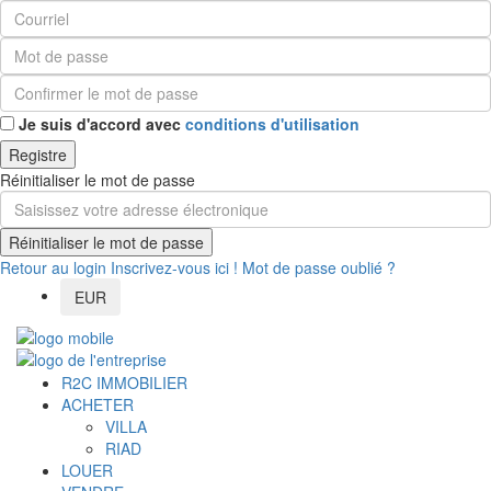
Je suis d'accord avec
conditions d'utilisation
Registre
Réinitialiser le mot de passe
Réinitialiser le mot de passe
Retour au login
Inscrivez-vous ici !
Mot de passe oublié ?
EUR
R2C IMMOBILIER
ACHETER
VILLA
RIAD
LOUER