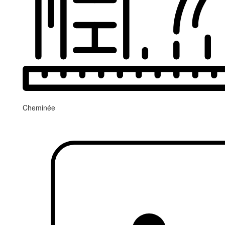
Cheminée