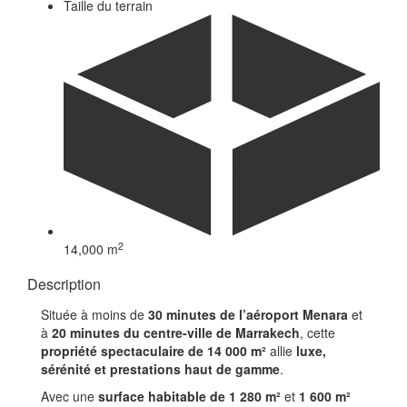
Taille du terrain
2
14,000 m
Description
Située à moins de
30 minutes de l’aéroport Menara
et
à
20 minutes du centre-ville de Marrakech
, cette
propriété spectaculaire de 14 000 m²
allie
luxe,
sérénité et prestations haut de gamme
.
Avec une
surface habitable de 1 280 m²
et
1 600 m²