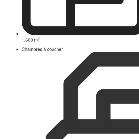
2
1,600 m
Chambres à coucher