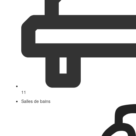
11
Salles de bains