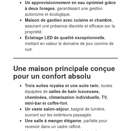
Un approvisionnement en eau optimisé grâce
à deux forages
, garantissant une gestion
autonome et écologique.
Maison de gardien avec cuisine et chambre
,
assurant une présence discrète et efficace sur la
propriété.
Éclairage LED de qualité exceptionnelle
,
mettant en valeur le domaine de jour comme de
nuit.
Une maison principale conçue
pour un confort absolu
Trois suites royales et une suite twin
, toutes
équipées de
salles de bain luxueuses,
cheminées, climatisation individuelle, TV,
mini-bar et coffre-fort
.
Un vaste salon-séjour
, baigné de lumière,
ouvrant sur les extérieurs paysagés.
Une salle à manger élégante
, parfaite pour
recevoir dans un cadre raffiné.