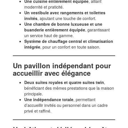
Une cuisine entièrement équipée
, alliant
modernité et praticité.
Un vestibule avec rangements et toilettes
invités
, ajoutant une touche de confort.
Une chambre de bonne luxueuse et une
buanderie entièrement équipée
, garantissant
un service haut de gamme.
Système de chauffage central et climatisation
intégrée
, pour un confort en toute saison.
Un pavillon indépendant pour
accueillir avec élégance
Deux suites royales et quatre suites twin
,
bénéficiant des mêmes prestations que la maison
principale.
Une indépendance totale
, permettant
d’accueillir invités ou personnel dans un cadre
privé et raffiné.