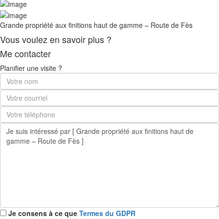
Grande propriété aux finitions haut de gamme – Route de Fès
Vous voulez en savoir plus ?
Me contacter
Planifier une visite ?
Je consens à ce que
Termes du GDPR