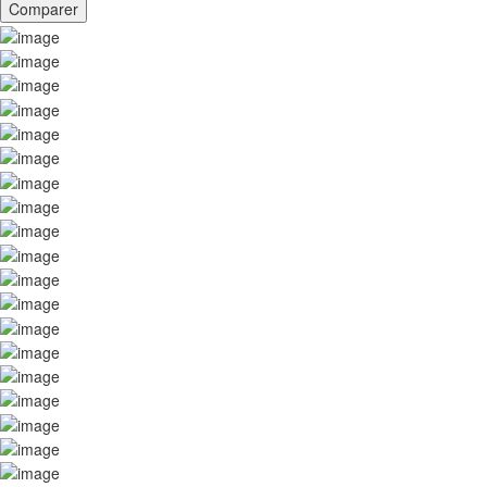
Comparer