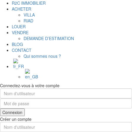
R2C IMMOBILIER
ACHETER
VILLA
RIAD
LOUER
VENDRE
DEMANDE D’ESTIMATION
BLOG
CONTACT
Qui sommes nous ?
Connectez-vous à votre compte
Connexion
Créer un compte