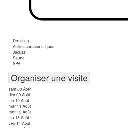
Dressing
Autres caractéristiques
Jacuzzi
Sauna
SPA
Organiser une visite
sam
08
Août
dim
09
Août
lun
10
Août
mar
11
Août
mer
12
Août
jeu
13
Août
ven
14
Août