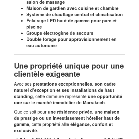
salon de massage
Maison de gardien avec cuisine et chambre
Système de chauffage central et climatisation
Éclairage LED haut de gamme pour parc et
piscine
Groupe électrogène de secours
Double forage pour approvisionnement en
eau autonome
Une propriété unique pour une
clientèle exigeante
Avec ses
prestations exceptionnelles, son cadre
naturel d’exception et ses installations de haut
standing
, cette demeure représente
une opportunité
rare sur le marché immobilier de Marrakech
.
Que ce soit pour
une résidence privée, une maison
de prestige ou un investissement hôtelier haut de
gamme
, cette propriété allie
élégance, confort et
exclusivité
.