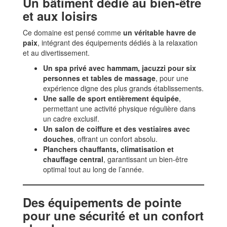
Un bâtiment dédié au bien-être
et aux loisirs
Ce domaine est pensé comme
un véritable havre de
paix
, intégrant des équipements dédiés à la relaxation
et au divertissement.
Un spa privé avec hammam, jacuzzi pour six
personnes et tables de massage
, pour une
expérience digne des plus grands établissements.
Une salle de sport entièrement équipée
,
permettant une activité physique régulière dans
un cadre exclusif.
Un salon de coiffure et des vestiaires avec
douches
, offrant un confort absolu.
Planchers chauffants, climatisation et
chauffage central
, garantissant un bien-être
optimal tout au long de l’année.
Des équipements de pointe
pour une sécurité et un confort