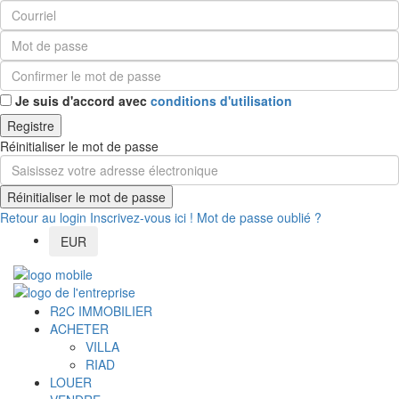
Je suis d'accord avec
conditions d'utilisation
Registre
Réinitialiser le mot de passe
Réinitialiser le mot de passe
Retour au login
Inscrivez-vous ici !
Mot de passe oublié ?
EUR
R2C IMMOBILIER
ACHETER
VILLA
RIAD
LOUER