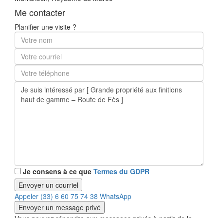
Me contacter
Planifier une visite ?
Je consens à ce que
Termes du GDPR
Appeler
(33) 6 60 75 74 38
WhatsApp