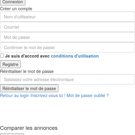
Connexion
Créer un compte
Je suis d'accord avec
conditions d'utilisation
Registre
Réinitialiser le mot de passe
Réinitialiser le mot de passe
Retour au login
Inscrivez-vous ici !
Mot de passe oublié ?
Comparer les annonces