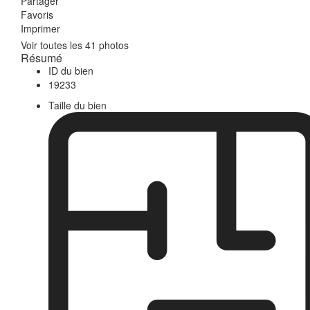
Partager
Favoris
Imprimer
Voir toutes les 41 photos
Résumé
ID du bien
19233
Taille du bien