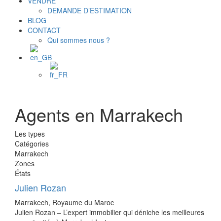
VENDRE
DEMANDE D’ESTIMATION
BLOG
CONTACT
Qui sommes nous ?
Agents en Marrakech
Les types
Catégories
Marrakech
Zones
États
Julien Rozan
Marrakech, Royaume du Maroc
Julien Rozan – L’expert immobilier qui déniche les meilleures