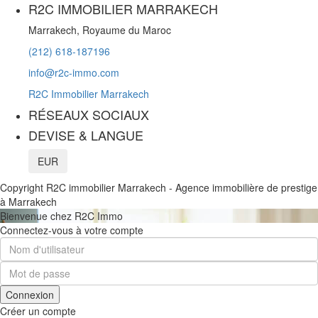
R2C IMMOBILIER MARRAKECH
Marrakech, Royaume du Maroc
(212) 618-187196
info@r2c-immo.com
R2C Immobilier Marrakech
RÉSEAUX SOCIAUX
DEVISE & LANGUE
EUR
Copyright R2C immobilier Marrakech - Agence immobilière de prestige
à Marrakech
Bienvenue chez R2C Immo
Connectez-vous à votre compte
Connexion
Créer un compte