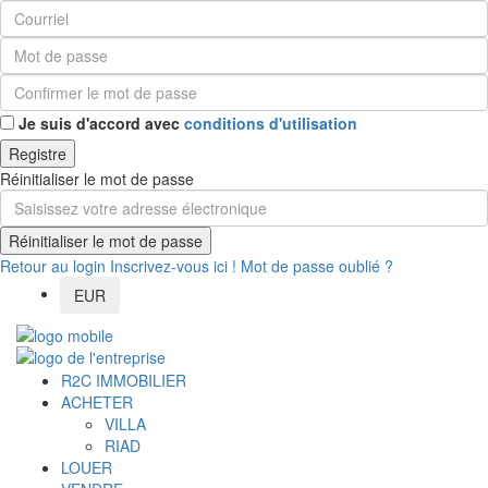
Je suis d'accord avec
conditions d'utilisation
Registre
Réinitialiser le mot de passe
Réinitialiser le mot de passe
Retour au login
Inscrivez-vous ici !
Mot de passe oublié ?
EUR
R2C IMMOBILIER
ACHETER
VILLA
RIAD
LOUER