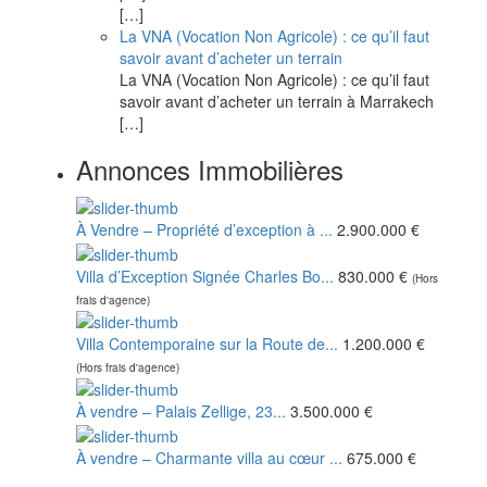
[…]
La VNA (Vocation Non Agricole) : ce qu’il faut
savoir avant d’acheter un terrain
La VNA (Vocation Non Agricole) : ce qu’il faut
savoir avant d’acheter un terrain à Marrakech
[…]
Annonces Immobilières
À Vendre – Propriété d’exception à ...
2.900.000 €
Villa d’Exception Signée Charles Bo...
830.000 €
(Hors
frais d'agence)
Villa Contemporaine sur la Route de...
1.200.000 €
(Hors frais d'agence)
À vendre – Palais Zellige, 23...
3.500.000 €
À vendre – Charmante villa au cœur ...
675.000 €