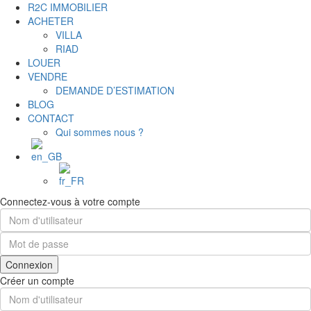
R2C IMMOBILIER
ACHETER
VILLA
RIAD
LOUER
VENDRE
DEMANDE D’ESTIMATION
BLOG
CONTACT
Qui sommes nous ?
Connectez-vous à votre compte
Connexion
Créer un compte